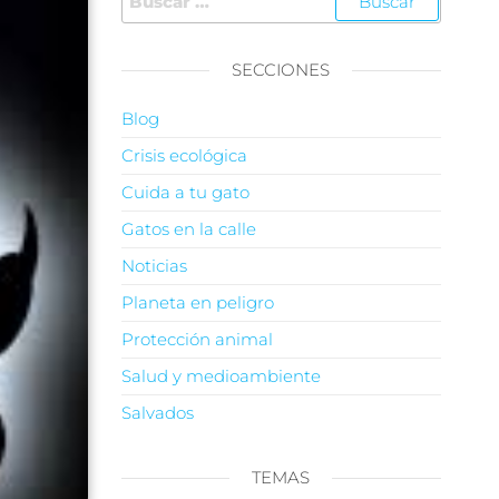
SECCIONES
Blog
Crisis ecológica
Cuida a tu gato
Gatos en la calle
Noticias
Planeta en peligro
Protección animal
Salud y medioambiente
Salvados
TEMAS