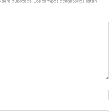
 será publicada.
Los campos obligatorios están