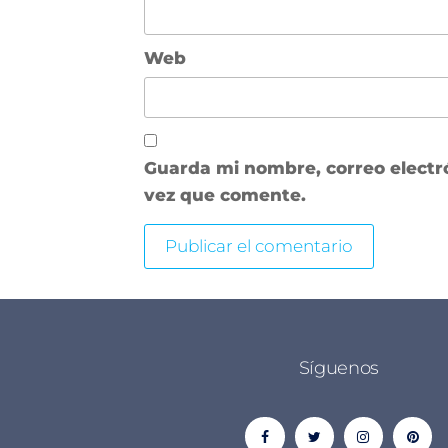
Web
Guarda mi nombre, correo electr
vez que comente.
Síguenos