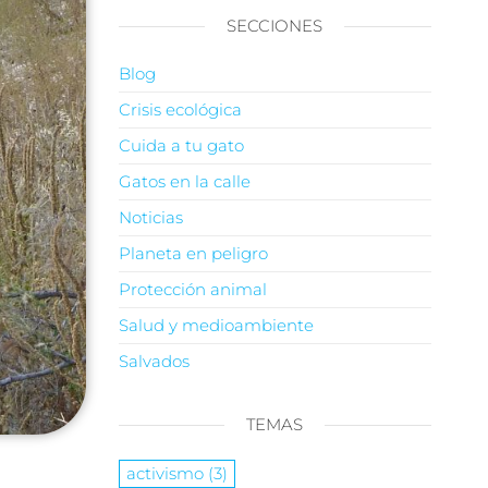
SECCIONES
Blog
Crisis ecológica
Cuida a tu gato
Gatos en la calle
Noticias
Planeta en peligro
Protección animal
Salud y medioambiente
Salvados
TEMAS
activismo
(3)