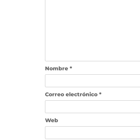
Nombre
*
Correo electrónico
*
Web