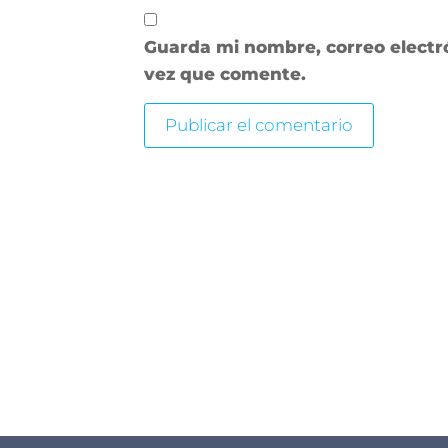
Guarda mi nombre, correo electr
vez que comente.