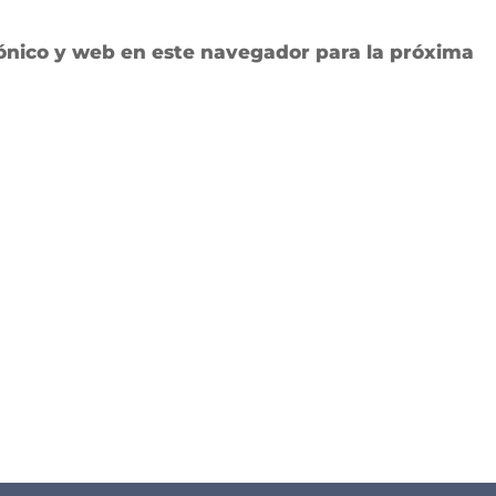
ónico y web en este navegador para la próxima