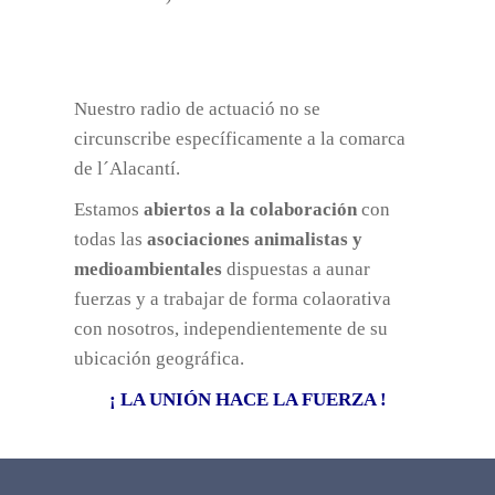
Nuestro radio de actuació no se
circunscribe específicamente a la comarca
de l´Alacantí.
Estamos
abiertos a la colaboración
con
todas las
asociaciones animalistas y
medioambientales
dispuestas a aunar
fuerzas y a trabajar de forma colaorativa
con nosotros, independientemente de su
ubicación geográfica.
¡ LA UNIÓN HACE LA FUERZA !