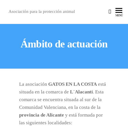
Asociación para la protección animal
MENÚ
Ámbito de actuación
La asociación
GATOS EN LA COSTA
está
situada en la comarca de
L´Alacantí
. Esta
comarca se encuentra situada al sur de la
Comunidad Valenciana, en la costa de la
provincia de Alicante
y está formada por
las siguientes localidades: